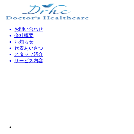
お問い合わせ
会社概要
お知らせ
代表あいさつ
スタッフ紹介
サービス内容