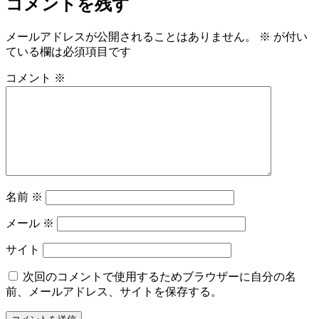
コメントを残す
イ
ズ
メールアドレスが公開されることはありません。
※
が付い
ている欄は必須項目です
コメント
※
名前
※
メール
※
サイト
次回のコメントで使用するためブラウザーに自分の名
前、メールアドレス、サイトを保存する。