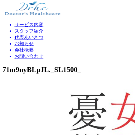
サービス内容
スタッフ紹介
代表あいさつ
お知らせ
会社概要
お問い合わせ
71m9nyBLpJL._SL1500_