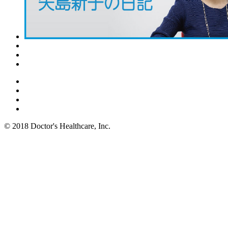
© 2018 Doctor's Healthcare, Inc.