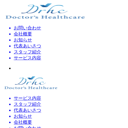
お問い合わせ
会社概要
お知らせ
代表あいさつ
スタッフ紹介
サービス内容
サービス内容
スタッフ紹介
代表あいさつ
お知らせ
会社概要