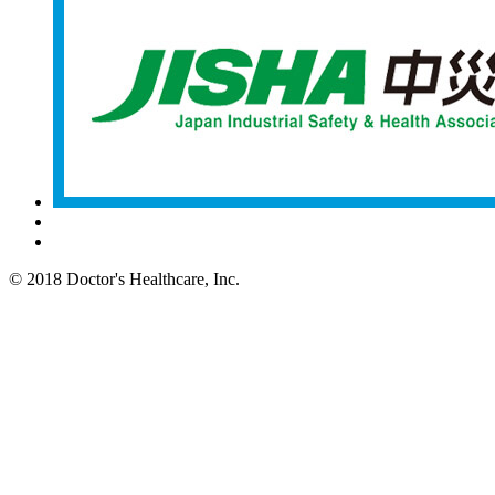
© 2018 Doctor's Healthcare, Inc.