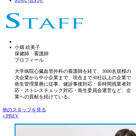
お問い合わせ
小畑 絵美子
保健師 看護師
プロフィール
大学病院心臓血管外科の看護師を経て、3000名規模の
大企業から中小企業まで、現在まで30社以上の企業で
衛生管理業務に従事。健診事後対応・長時間残業者対
応・ストレスチェック対応・衛生委員会運営など、企
業への貢献を続けている。
他のスタッフを見る
« PREV